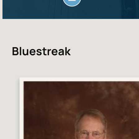
Bluestreak