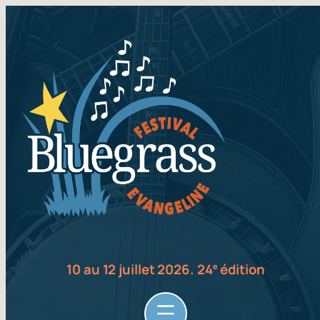
10 au 12 juillet 2026. 24
édition
e