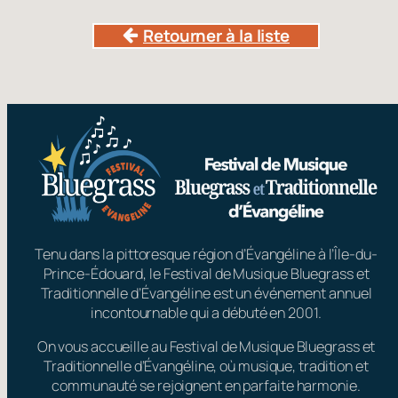
Retourner à la liste
Tenu dans la pittoresque région d’Évangéline à l’Île-du-
Prince-Édouard, le Festival de Musique Bluegrass et
Traditionnelle d’Évangéline est un événement annuel
incontournable qui a débuté en 2001.
On vous accueille au Festival de Musique Bluegrass et
Traditionnelle d’Évangéline, où musique, tradition et
communauté se rejoignent en parfaite harmonie.