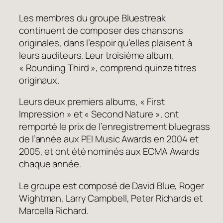
Les membres du groupe Bluestreak
continuent de composer des chansons
originales, dans l’espoir qu’elles plaisent à
leurs auditeurs. Leur troisième album,
« Rounding Third », comprend quinze titres
originaux.
Leurs deux premiers albums, « First
Impression » et « Second Nature », ont
remporté le prix de l’enregistrement bluegrass
de l’année aux PEI Music Awards en 2004 et
2005, et ont été nominés aux ECMA Awards
chaque année.
Le groupe est composé de David Blue, Roger
Wightman, Larry Campbell, Peter Richards et
Marcella Richard.