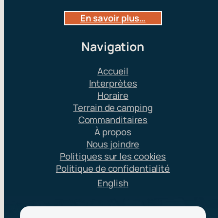
En savoir plus…
Navigation
Accueil
Interprètes
Horaire
Terrain de camping
Commanditaires
À propos
Nous joindre
Politiques sur les cookies
Politique de confidentialité
English